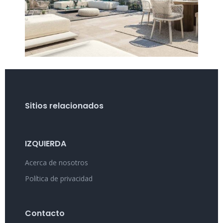
Sitios relacionados
IZQUIERDA
Acerca de nosotros
Política de privacidad
Contacto