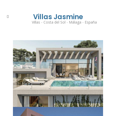
Villas Jasmine
Villas - Costa del Sol - Málaga - España