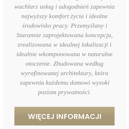
wachlarz usług i udogodnień zapewnia
najwyższy komfort życia i idealne
środowisko pracy. Przemyślany i
Starannie zaprojektowana koncepcja,
zrealizowana w idealnej lokalizacji i
idealnie wkomponowana w naturalne
otoczenie. Zbudowana według
wyrafinowanej architektury, która
zapewnia każdemu domowi wysoki
poziom prywatności.
WIĘCEJ INFORMACJI