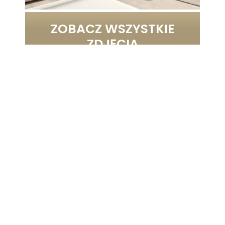
ZOBACZ WSZYSTKIE
ZDJĘCIA