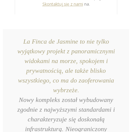
Skontaktuj się z nami
na.
La Finca de Jasmine to nie tylko
wyjątkowy projekt z panoramicznymi
widokami na morze, spokojem i
prywatnością, ale także blisko
wszystkiego, co ma do zaoferowania
wybrzeże.
Nowy kompleks został wybudowany
zgodnie z najwyższymi standardami i
charakteryzuje się doskonałą
infrastrukturą. Nieograniczony