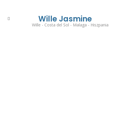
Wille Jasmine
Wille - Costa del Sol - Malaga - Hiszpania