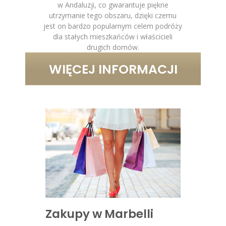
w Andaluzji, co gwarantuje piękne
utrzymanie tego obszaru, dzięki czemu
jest on bardzo popularnym celem podróży
dla stałych mieszkańców i właścicieli
drugich domów.
WIĘCEJ INFORMACJI
Zakupy w Marbelli